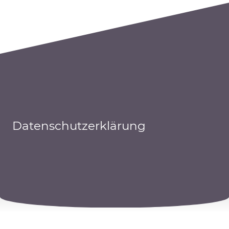
Datenschutzerklärung