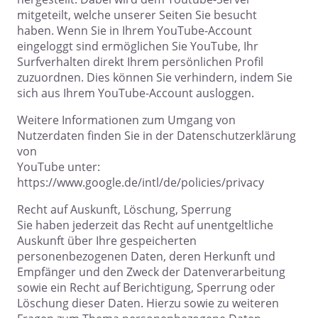
mitgeteilt, welche unserer Seiten Sie besucht
haben. Wenn Sie in Ihrem YouTube-Account
eingeloggt sind ermöglichen Sie YouTube, Ihr
Surfverhalten direkt Ihrem persönlichen Profil
zuzuordnen. Dies können Sie verhindern, indem Sie
sich aus Ihrem YouTube-Account ausloggen.
Weitere Informationen zum Umgang von
Nutzerdaten finden Sie in der Datenschutzerklärung
von
YouTube unter:
https://www.google.de/intl/de/policies/privacy
Recht auf Auskunft, Löschung, Sperrung
Sie haben jederzeit das Recht auf unentgeltliche
Auskunft über Ihre gespeicherten
personenbezogenen Daten, deren Herkunft und
Empfänger und den Zweck der Datenverarbeitung
sowie ein Recht auf Berichtigung, Sperrung oder
Löschung dieser Daten. Hierzu sowie zu weiteren