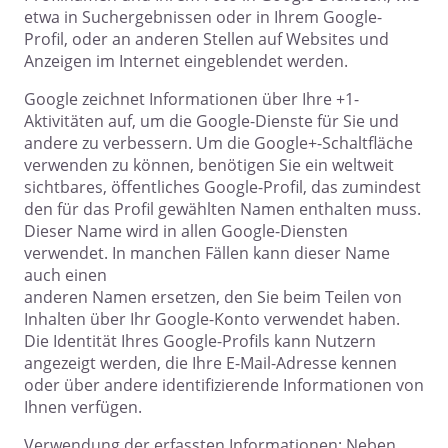
etwa in Suchergebnissen oder in Ihrem Google-
Profil, oder an anderen Stellen auf Websites und
Anzeigen im Internet eingeblendet werden.
Google zeichnet Informationen über Ihre +1-
Aktivitäten auf, um die Google-Dienste für Sie und
andere zu verbessern. Um die Google+-Schaltfläche
verwenden zu können, benötigen Sie ein weltweit
sichtbares, öffentliches Google-Profil, das zumindest
den für das Profil gewählten Namen enthalten muss.
Dieser Name wird in allen Google-Diensten
verwendet. In manchen Fällen kann dieser Name
auch einen
anderen Namen ersetzen, den Sie beim Teilen von
Inhalten über Ihr Google-Konto verwendet haben.
Die Identität Ihres Google-Profils kann Nutzern
angezeigt werden, die Ihre E-Mail-Adresse kennen
oder über andere identifizierende Informationen von
Ihnen verfügen.
Verwendung der erfassten Informationen: Neben