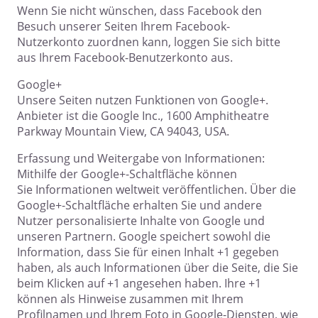
Wenn Sie nicht wünschen, dass Facebook den
Besuch unserer Seiten Ihrem Facebook-
Nutzerkonto zuordnen kann, loggen Sie sich bitte
aus Ihrem Facebook-Benutzerkonto aus.
Google+
Unsere Seiten nutzen Funktionen von Google+.
Anbieter ist die Google Inc., 1600 Amphitheatre
Parkway Mountain View, CA 94043, USA.
Erfassung und Weitergabe von Informationen:
Mithilfe der Google+-Schaltfläche können
Sie Informationen weltweit veröffentlichen. Über die
Google+-Schaltfläche erhalten Sie und andere
Nutzer personalisierte Inhalte von Google und
unseren Partnern. Google speichert sowohl die
Information, dass Sie für einen Inhalt +1 gegeben
haben, als auch Informationen über die Seite, die Sie
beim Klicken auf +1 angesehen haben. Ihre +1
können als Hinweise zusammen mit Ihrem
Profilnamen und Ihrem Foto in Google-Diensten, wie