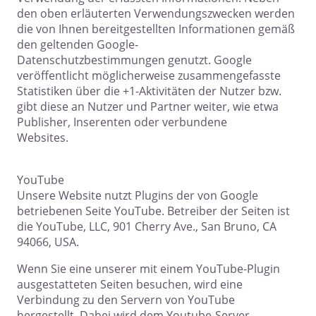
den oben erläuterten Verwendungszwecken werden
die von Ihnen bereitgestellten Informationen gemäß
den geltenden Google-
Datenschutzbestimmungen genutzt. Google
veröffentlicht möglicherweise zusammengefasste
Statistiken über die +1-Aktivitäten der Nutzer bzw.
gibt diese an Nutzer und Partner weiter, wie etwa
Publisher, Inserenten oder verbundene
Websites.
YouTube
Unsere Website nutzt Plugins der von Google
betriebenen Seite YouTube. Betreiber der Seiten ist
die YouTube, LLC, 901 Cherry Ave., San Bruno, CA
94066, USA.
Wenn Sie eine unserer mit einem YouTube-Plugin
ausgestatteten Seiten besuchen, wird eine
Verbindung zu den Servern von YouTube
hergestellt. Dabei wird dem Youtube-Server