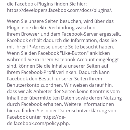
die Facebook-Plugins finden Sie hier:
https://developers.facebook.com/docs/plugins/.
Wenn Sie unsere Seiten besuchen, wird über das
Plugin eine direkte Verbindung zwischen
Ihrem Browser und dem Facebook-Server ergestellt.
Facebook erhält dadurch die Information, dass Sie
mit Ihrer IP-Adresse unsere Seite besucht haben.
Wenn Sie den Facebook "Like-Button" anklicken
während Sie in Ihrem Facebook-Account eingeloggt
sind, können Sie die Inhalte unserer Seiten auf
Ihrem Facebook-Profil verlinken. Dadurch kann
Facebook den Besuch unserer Seiten Ihrem
Benutzerkonto zuordnen. Wir weisen darauf hin,
dass wir als Anbieter der Seiten keine Kenntnis vom
Inhalt der übermittelten Daten sowie deren Nutzung
durch Facebook erhalten. Weitere Informationen
hierzu finden Sie in der Datenschutzerklärung von
Facebook unter https://de-
de.facebook.com/policy.php.