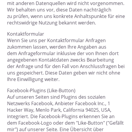
mit anderen Datenquellen wird nicht vorgenommen.
Wir behalten uns vor, diese Daten nachträglich
zu prüfen, wenn uns konkrete Anhaltspunkte für eine
rechtswidrige Nutzung bekannt werden.
Kontaktformular
Wenn Sie uns per Kontaktformular Anfragen
zukommen lassen, werden Ihre Angaben aus
dem Anfrageformular inklusive der von Ihnen dort
angegebenen Kontaktdaten zwecks Bearbeitung
der Anfrage und für den Fall von Anschlussfragen bei
uns gespeichert. Diese Daten geben wir nicht ohne
Ihre Einwilligung weiter.
Facebook-Plugins (Like-Button)
Auf unseren Seiten sind Plugins des sozialen
Netzwerks Facebook, Anbieter Facebook Inc., 1
Hacker Way, Menlo Park, California 94025, USA,
integriert. Die Facebook-Plugins erkennen Sie an
dem Facebook-Logo oder dem "Like-Button" ("Gefällt
mir") auf unserer Seite. Eine Übersicht über