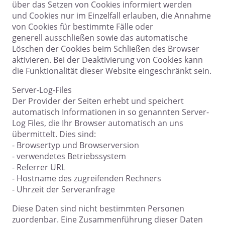
über das Setzen von Cookies informiert werden
und Cookies nur im Einzelfall erlauben, die Annahme
von Cookies für bestimmte Fälle oder
generell ausschließen sowie das automatische
Löschen der Cookies beim Schließen des Browser
aktivieren. Bei der Deaktivierung von Cookies kann
die Funktionalität dieser Website eingeschränkt sein.
Server-Log-Files
Der Provider der Seiten erhebt und speichert
automatisch Informationen in so genannten Server-
Log Files, die Ihr Browser automatisch an uns
übermittelt. Dies sind:
- Browsertyp und Browserversion
- verwendetes Betriebssystem
- Referrer URL
- Hostname des zugreifenden Rechners
- Uhrzeit der Serveranfrage
Diese Daten sind nicht bestimmten Personen
zuordenbar. Eine Zusammenführung dieser Daten