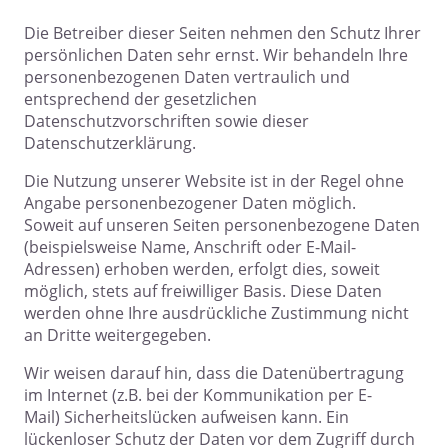
Die Betreiber dieser Seiten nehmen den Schutz Ihrer
persönlichen Daten sehr ernst. Wir behandeln Ihre
personenbezogenen Daten vertraulich und
entsprechend der gesetzlichen
Datenschutzvorschriften sowie dieser
Datenschutzerklärung.
Die Nutzung unserer Website ist in der Regel ohne
Angabe personenbezogener Daten möglich.
Soweit auf unseren Seiten personenbezogene Daten
(beispielsweise Name, Anschrift oder E-Mail-
Adressen) erhoben werden, erfolgt dies, soweit
möglich, stets auf freiwilliger Basis. Diese Daten
werden ohne Ihre ausdrückliche Zustimmung nicht
an Dritte weitergegeben.
Wir weisen darauf hin, dass die Datenübertragung
im Internet (z.B. bei der Kommunikation per E-
Mail) Sicherheitslücken aufweisen kann. Ein
lückenloser Schutz der Daten vor dem Zugriff durch