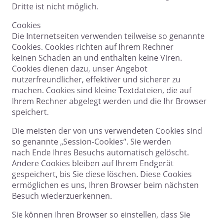
Dritte ist nicht möglich.
Cookies
Die Internetseiten verwenden teilweise so genannte
Cookies. Cookies richten auf Ihrem Rechner
keinen Schaden an und enthalten keine Viren.
Cookies dienen dazu, unser Angebot
nutzerfreundlicher, effektiver und sicherer zu
machen. Cookies sind kleine Textdateien, die auf
Ihrem Rechner abgelegt werden und die Ihr Browser
speichert.
Die meisten der von uns verwendeten Cookies sind
so genannte „Session-Cookies“. Sie werden
nach Ende Ihres Besuchs automatisch gelöscht.
Andere Cookies bleiben auf Ihrem Endgerät
gespeichert, bis Sie diese löschen. Diese Cookies
ermöglichen es uns, Ihren Browser beim nächsten
Besuch wiederzuerkennen.
Sie können Ihren Browser so einstellen, dass Sie